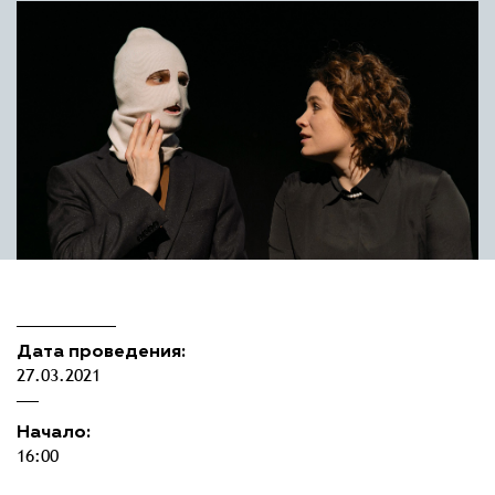
Дата проведения:
27.03.2021
Начало:
16:00