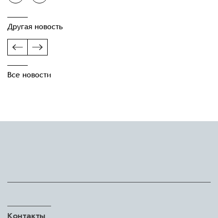
Другая новость
Все новости
Контакты