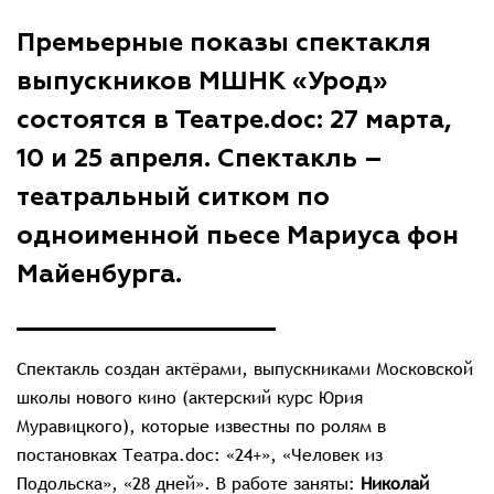
Премьерные показы спектакля
выпускников МШНК «Урод»
состоятся в Театре.doc: 27 марта,
10 и 25 апреля.
Спектакль –
театральный ситком по
одноименной пьесе Мариуса фон
Майенбурга.
Спектакль создан актёрами, выпускниками Московской
школы нового кино (актерский курс Юрия
Муравицкого), которые известны по ролям в
постановках Театра.doc: «24+», «Человек из
Подольска», «28 дней». В работе заняты:
Николай