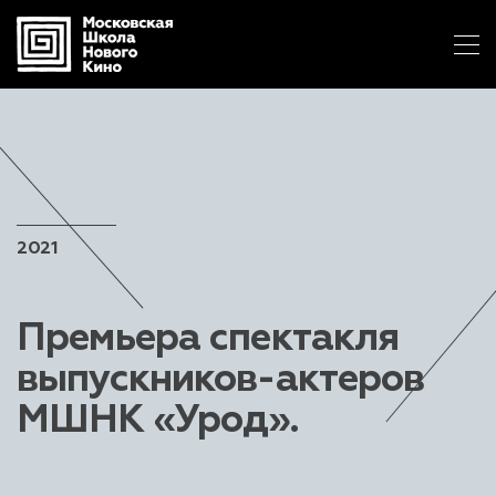
2021
Премьера спектакля
выпускников-актеров
МШНК «Урод».