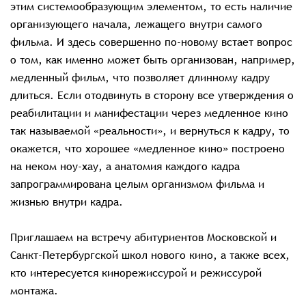
этим системообразующим элементом, то есть наличие
организующего начала, лежащего внутри самого
фильма. И здесь совершенно по-новому встает вопрос
о том, как именно может быть организован, например,
медленный фильм, что позволяет длинному кадру
длиться. Если отодвинуть в сторону все утверждения о
реабилитации и манифестации через медленное кино
так называемой «реальности», и вернуться к кадру, то
окажется, что хорошее «медленное кино» построено
на неком ноу-хау, а анатомия каждого кадра
запрограммирована целым организмом фильма и
жизнью внутри кадра.
Приглашаем на встречу абитуриентов Московской и
Санкт-Петербургской школ нового кино, а также всех,
кто интересуется кинорежиссурой и режиссурой
монтажа.