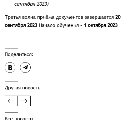
сентября 2023)
Третья волна приёма документов завершается
20
сентября 2023
Начало обучения –
1 октября 2023
Поделиться:
Другая новость
Все новости