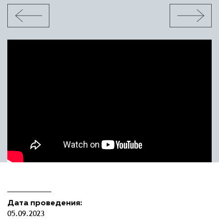
Дата проведения:
05.09.2023