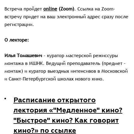
Встреча пройдет
online
(Zoom)
. Ссылка на Zoom-
встречу придет на ваш электронный адрес сразу после
регистрации.
О лекторе:
Илья Томашевич
– куратор мастерской режиссуры
монтажа в МШНК. Ведущий преподаватель (предмет –
монтаж) и куратор выездных интенсивов в Московской
и Санкт-Петербургской школах нового кино.
Расписание открытого
лектория «"Медленное" кино?
"Быстрое" кино? Как говорит
кино?» по ссылке