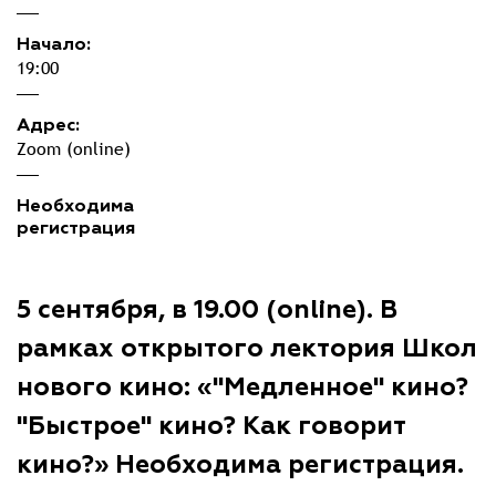
Начало:
19:00
Адрес:
Zoom (online)
Необходима
регистрация
5 сентября, в 19.00 (online). В
рамках открытого лектория Школ
нового кино: «"Медленное" кино?
"Быстрое" кино? Как говорит
кино?» Необходима регистрация.