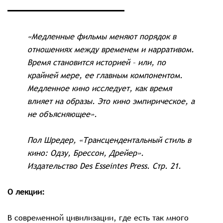
«Медленные фильмы меняют порядок в
отношениях между временем и нарративом.
Время становится историей – или, по
крайней мере, ее главным компонентом.
Медленное кино исследует, как время
влияет на образы. Это кино эмпирическое, а
не объясняющее».
Пол Шредер, «Трансцендентальный стиль в
кино: Одзу, Брессон, Дрейер».
Издательство Des Esseintes Press. Стр. 21.
О лекции:
В современной цивилизации, где есть так много