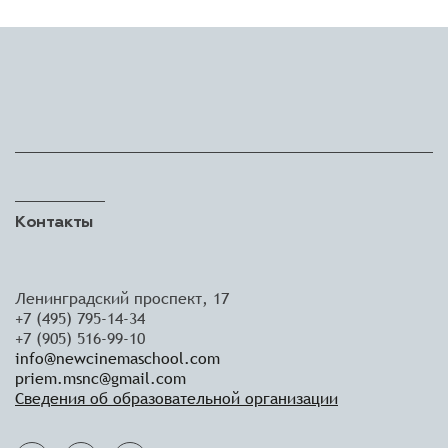
Контакты
Ленинградский проспект, 17
+7 (495) 795-14-34
+7 (905) 516-99-10
info@newcinemaschool.com
priem.msnc@gmail.com
Сведения об образовательной организации