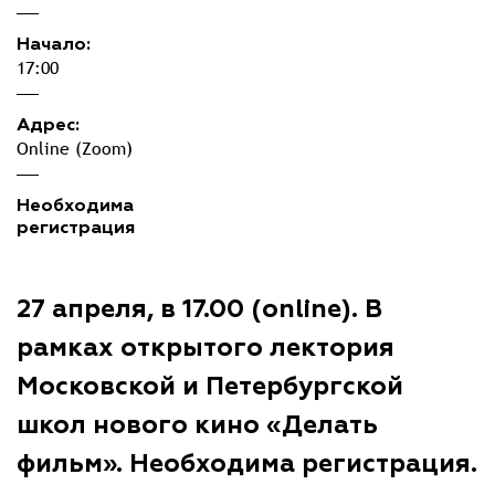
Начало:
17:00
Адрес:
Online (Zoom)
Необходима
регистрация
27 апреля, в 17.00 (online). В
рамках открытого лектория
Московской и Петербургской
школ нового кино «Делать
фильм». Необходима регистрация.