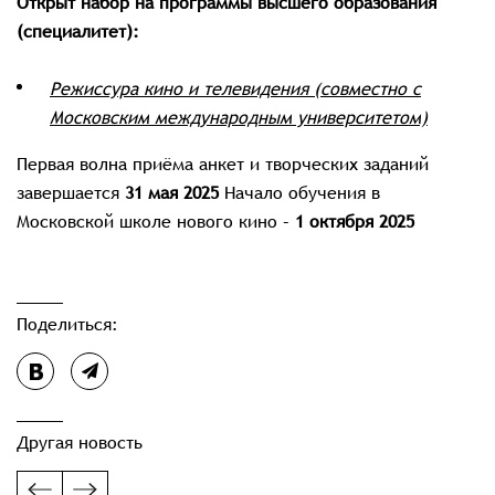
Открыт набор на программы высшего образования
(специалитет):
Режиссура кино и телевидения (совместно с
Московским международным университетом)
Первая волна приёма анкет и творческих заданий
завершается
31 мая 2025
Начало обучения в
Московской школе нового кино –
1 октября 2025
Поделиться:
Другая новость