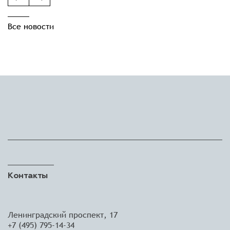
Все новости
Контакты
Ленинградский проспект, 17
+7 (495) 795-14-34