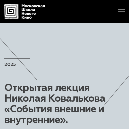
2025
Открытая лекция
Николая Ковалькова
«События внешние
и
внутренние».