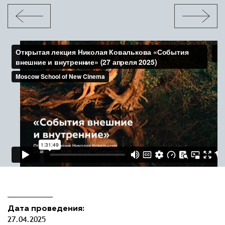
Дата проведения:
27.04.2025