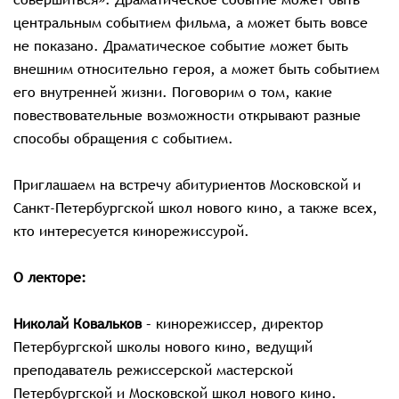
центральным событием фильма, а может быть вовсе
не показано. Драматическое событие может быть
внешним относительно героя, а может быть событием
его внутренней жизни. Поговорим о том, какие
повествовательные возможности открывают разные
способы обращения с событием.
Приглашаем на встречу абитуриентов Московской и
Санкт-Петербургской школ нового кино, а также всех,
кто интересуется кинорежиссурой.
О лекторе:
Николай Ковальков
– кинорежиссер, директор
Петербургской школы нового кино, ведущий
преподаватель режиссерской мастерской
Петербургской и Московской школ нового кино.