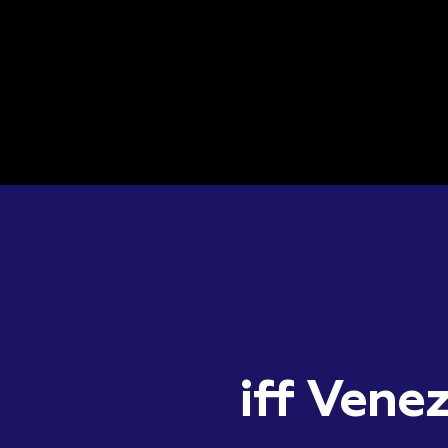
iff Venez