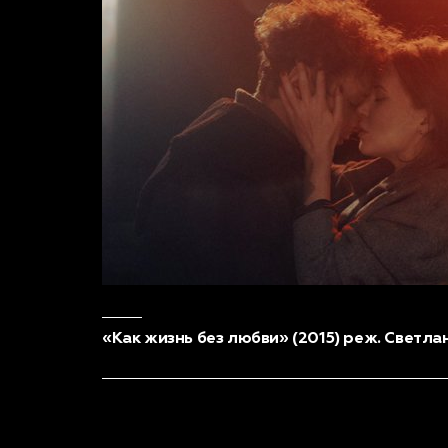
«Как жизнь без любви» (2015) реж. Светл