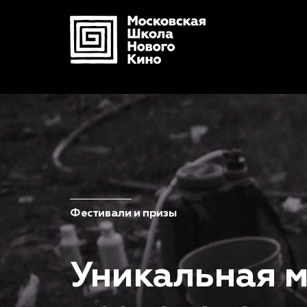
Фестивали и призы
Уникальная 