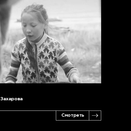
 Захарова
Смотреть