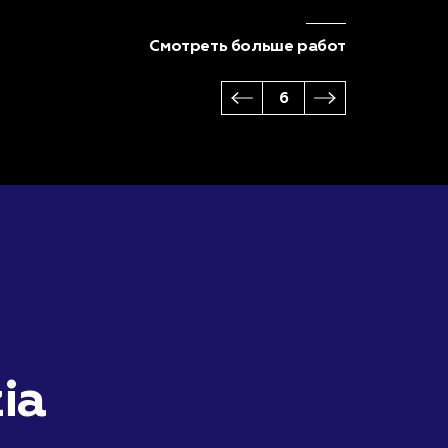
Смотреть больше работ
6
ia